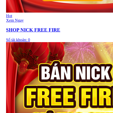
Hot
Xem Ngay
SHOP NICK FREE FIRE
Số tài khoản:
0