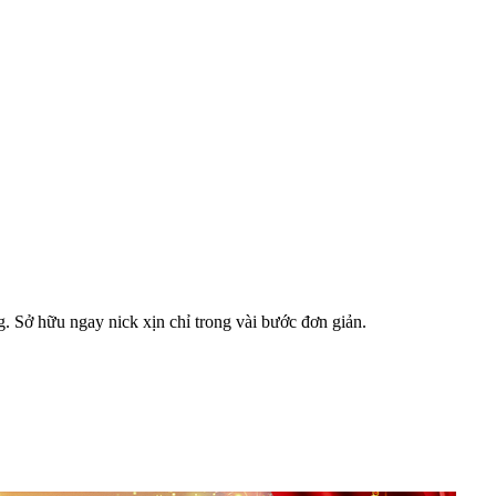
 Sở hữu ngay nick xịn chỉ trong vài bước đơn giản.